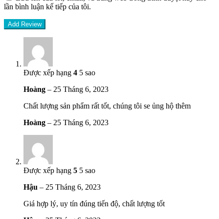
lần bình luận kế tiếp của tôi.
Được xếp hạng
4
5 sao
Hoàng
–
25 Tháng 6, 2023
Chất lượng sản phẩm rất tốt, chúng tôi se ủng hộ thêm
Hoàng
–
25 Tháng 6, 2023
Được xếp hạng
5
5 sao
Hậu
–
25 Tháng 6, 2023
Giá hợp lý, uy tín đúng tiến độ, chất lượng tốt