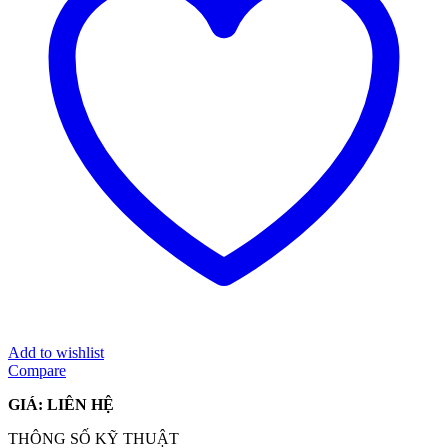
Add to wishlist
Compare
GIÁ: LIÊN HỆ
THÔNG SỐ KỸ THUẬT