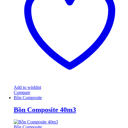
Add to wishlist
Compare
Bồn Composite
Bồn Composite 40m3
Bồn Composite