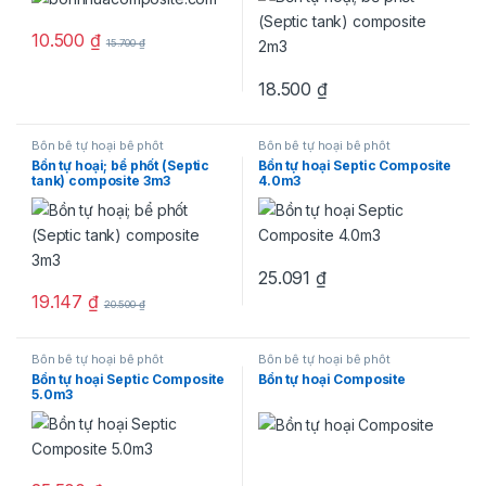
10.500
₫
15.700
₫
18.500
₫
Bồn bể tự hoại bể phốt
Bồn bể tự hoại bể phốt
Bồn tự hoại; bể phốt (Septic
Bồn tự hoại Septic Composite
tank) composite 3m3
4.0m3
25.091
₫
19.147
₫
20.500
₫
Bồn bể tự hoại bể phốt
Bồn bể tự hoại bể phốt
Bồn tự hoại Septic Composite
Bồn tự hoại Composite
5.0m3