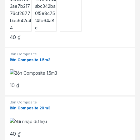
40
₫
Bồn Composite
Bồn Composite 1.5m3
10
₫
Bồn Composite
Bồn Composite 20m3
40
₫