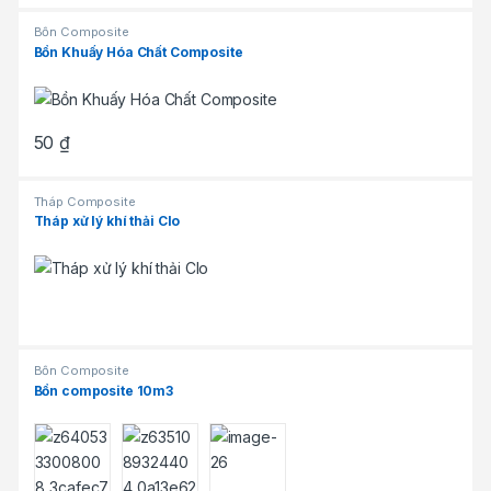
Bồn Composite
Bồn Khuấy Hóa Chất Composite
50
₫
Tháp Composite
Tháp xử lý khí thải Clo
Bồn Composite
Bồn composite 10m3