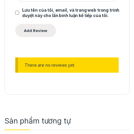
Lưu tên của tôi, email, và trang web trong trình
duyệt này cho lần bình luận kế tiếp của tôi.
There are no reviews yet.
Sản phẩm tương tự