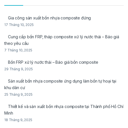
Gia công sản xuất bồn nhựa composite đứng
17 Tháng 10, 2025
Cung cấp bồn FRP, tháp composite xử lý nước thải – Báo giá
theo yêu cầu
7 Tháng 10, 2025
Bồn FRP xử lý nước thải – Báo giá bồn composite
29 Tháng 9, 2025
Sản xuất bồn nhựa composite ứng dụng làm bồn tự hoại tại
khu dân cư
25 Tháng 9, 2025
Thiết kế và sản xuất bồn nhựa composite tại Thành phố Hồ Chí
Minh
18 Tháng 9, 2025