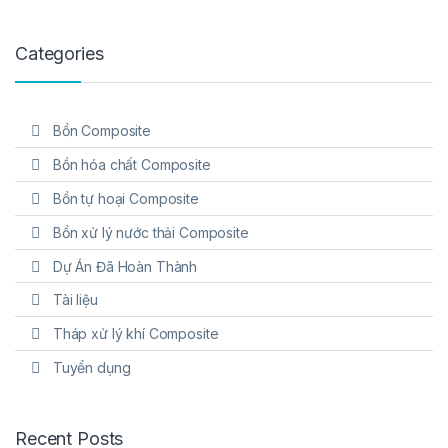
Categories
Bồn Composite
Bồn hóa chất Composite
Bồn tự hoại Composite
Bồn xử lý nước thải Composite
Dự Án Đã Hoàn Thành
Tài liệu
Tháp xử lý khí Composite
Tuyển dụng
Recent Posts